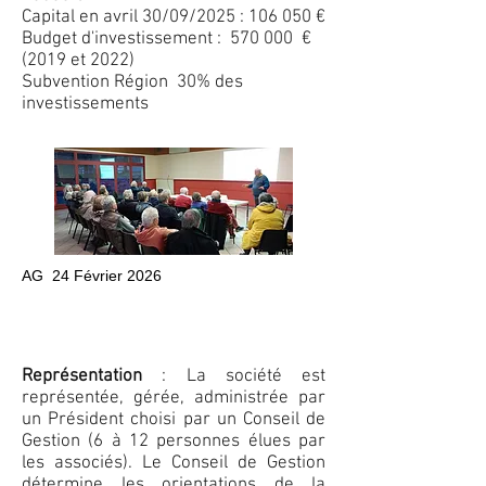
Capital en avril 30/09/2025 : 106 050 €
Budget d'investissement : 570 000 €
(2019 et 2022)
Subvention Région 30% des
investissements
AG 24 Février 2026
Représentation
: La société est
représentée, gérée, administrée par
un Président choisi par un Conseil de
Gestion (6 à 12 personnes élues par
les associés). Le Conseil de Gestion
détermine les orientations de la