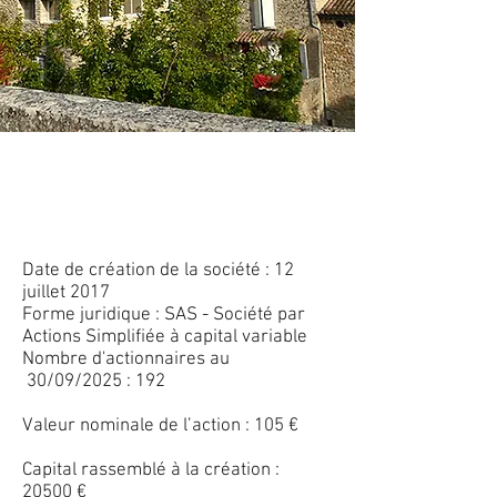
LA SAS CENTRALES
VILLAGEOISES DE LA LANCE
Date de création de la société : 12
juillet 2017
Forme juridique : SAS - Société par
Actions Simplifiée à capital variable
Nombre d'actionnaires au
30/09/2025 : 192
Valeur nominale de l’action : 105 €
Capital rassemblé à la création :
20500 €