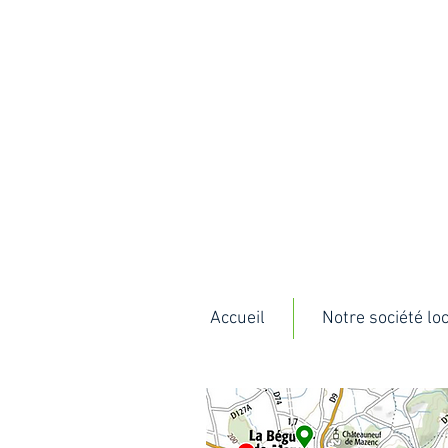
Accueil
Notre société lo