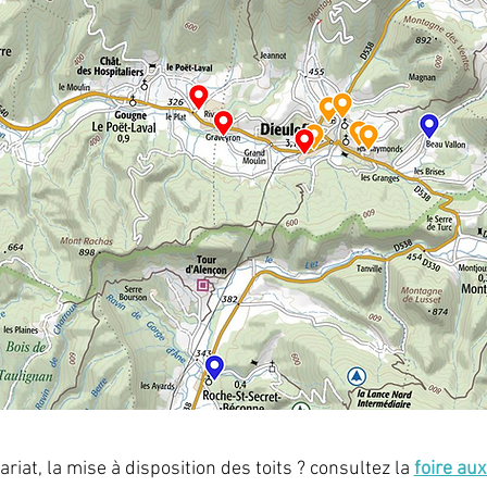
riat, la mise à disposition des toits ? consultez la
foire au