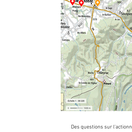
Des questions sur l'actionna